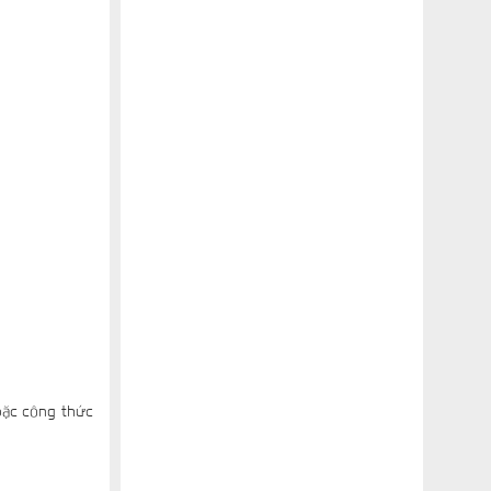
oặc công thức