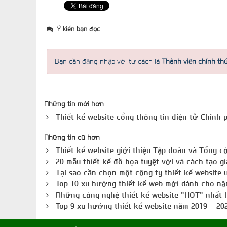
Ý kiến bạn đọc
Bạn cần đăng nhập với tư cách là
Thành viên chính th
Những tin mới hơn
Thiết kế website cổng thông tin điện tử Chính 
Những tin cũ hơn
Thiết kế website giới thiệu Tập đoàn và Tổng c
20 mẫu thiết kế đồ họa tuyệt vời và cách tạo gi
Tại sao cần chọn một công ty thiết kế website u
Top 10 xu hướng thiết kế web mới dành cho nă
Những công nghệ thiết kế website "HOT" nhất 
Top 9 xu hướng thiết kế website năm 2019 - 2